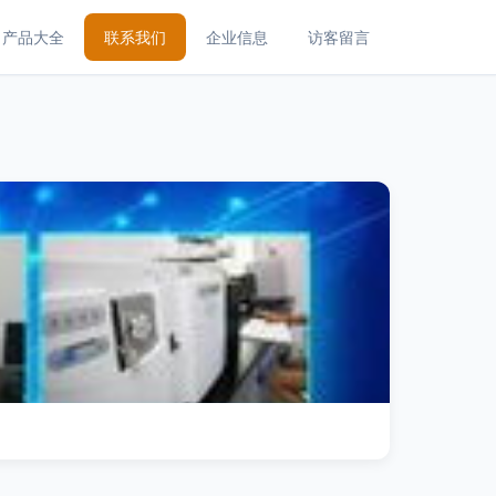
产品大全
联系我们
企业信息
访客留言