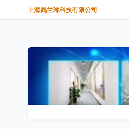
上海鹤兰琳科技有限公司