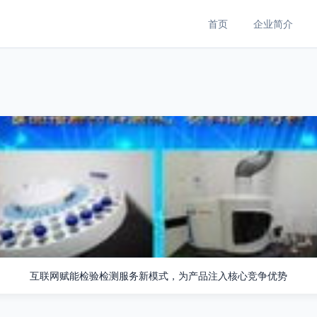
首页
企业简介
互联网赋能检验检测服务新模式，为产品注入核心竞争优势