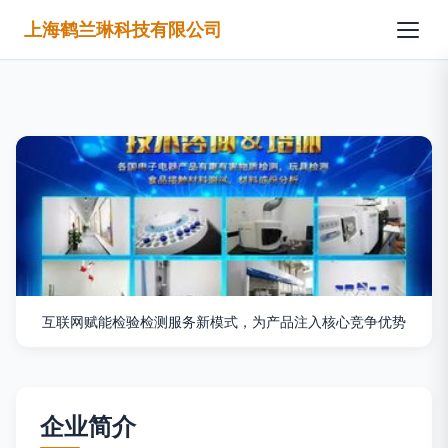
上海鹤兰琳科技有限公司
互联网赋能检验检测服务新模式，为产品注入核心竞争优势
企业简介