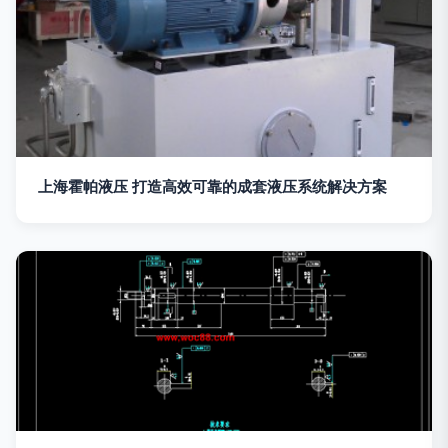
上海霍帕液压 打造高效可靠的成套液压系统解决方案