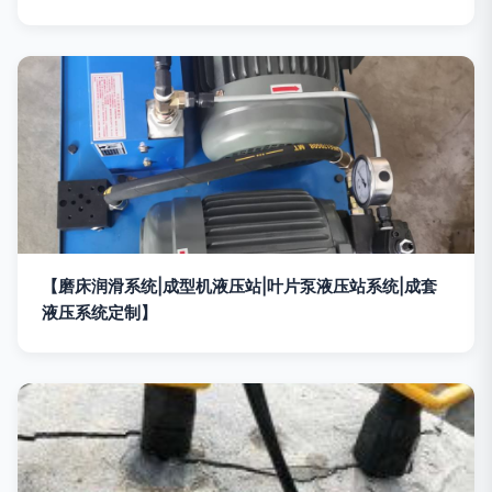
【磨床润滑系统|成型机液压站|叶片泵液压站系统|成套
液压系统定制】