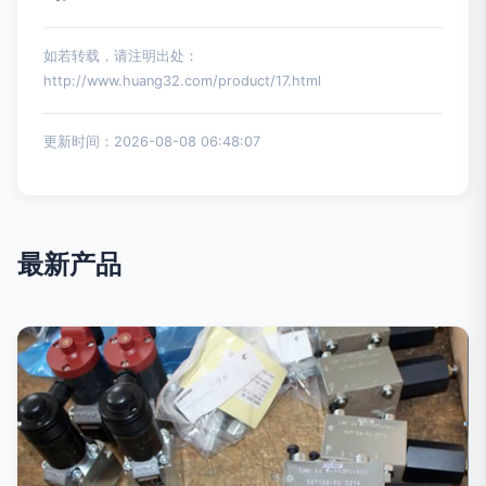
如若转载，请注明出处：
http://www.huang32.com/product/17.html
更新时间：2026-08-08 06:48:07
最新产品