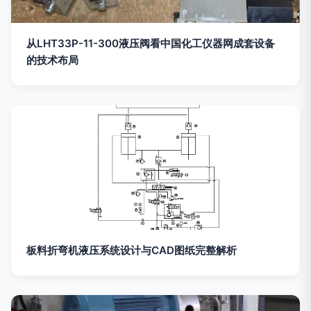
从LHT33P-11-300液压阀看中国化工仪器网成套设备
的技术布局
板料折弯机液压系统设计与CAD图纸完整解析