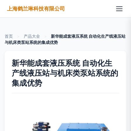
上海鹤兰琳科技有限公司
首页
>
产品大全
>
新华能成套液压系统 自动化生产线液压站
与机床类泵站系统的集成优势
新华能成套液压系统 自动化生
产线液压站与机床类泵站系统的
集成优势