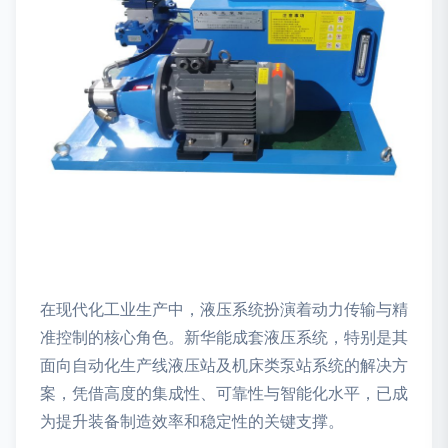
在现代化工业生产中，液压系统扮演着动力传输与精
准控制的核心角色。新华能成套液压系统，特别是其
面向自动化生产线液压站及机床类泵站系统的解决方
案，凭借高度的集成性、可靠性与智能化水平，已成
为提升装备制造效率和稳定性的关键支撑。