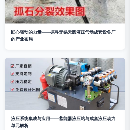
匠心驱动的力量——探寻无锡天圆液压气动成套设备厂
的产业布局
液压系统集成与应用——蓄能器液压站与成套液压动力
单元解析