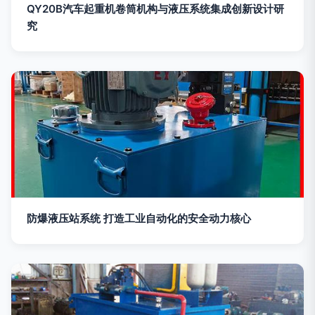
QY20B汽车起重机卷筒机构与液压系统集成创新设计研
究
防爆液压站系统 打造工业自动化的安全动力核心