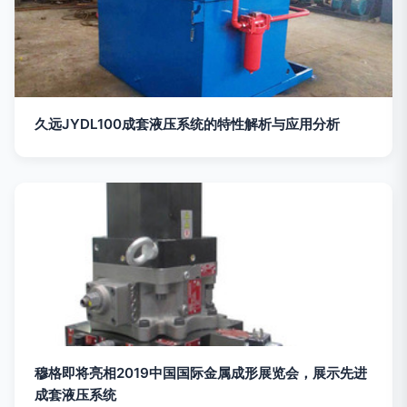
久远JYDL100成套液压系统的特性解析与应用分析
穆格即将亮相2019中国国际金属成形展览会，展示先进
成套液压系统