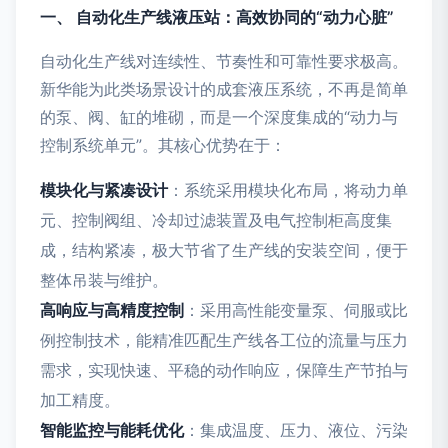
一、 自动化生产线液压站：高效协同的“动力心脏”
自动化生产线对连续性、节奏性和可靠性要求极高。
新华能为此类场景设计的成套液压系统，不再是简单
的泵、阀、缸的堆砌，而是一个深度集成的“动力与
控制系统单元”。其核心优势在于：
模块化与紧凑设计
：系统采用模块化布局，将动力单
元、控制阀组、冷却过滤装置及电气控制柜高度集
成，结构紧凑，极大节省了生产线的安装空间，便于
整体吊装与维护。
高响应与高精度控制
：采用高性能变量泵、伺服或比
例控制技术，能精准匹配生产线各工位的流量与压力
需求，实现快速、平稳的动作响应，保障生产节拍与
加工精度。
智能监控与能耗优化
：集成温度、压力、液位、污染