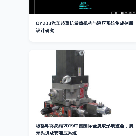
QY20B汽车起重机卷筒机构与液压系统集成创新
设计研究
穆格即将亮相2019中国国际金属成形展览会，展
示先进成套液压系统