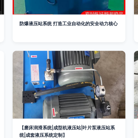
防爆液压站系统 打造工业自动化的安全动力核心
【磨床润滑系统|成型机液压站|叶片泵液压站系
统|成套液压系统定制】