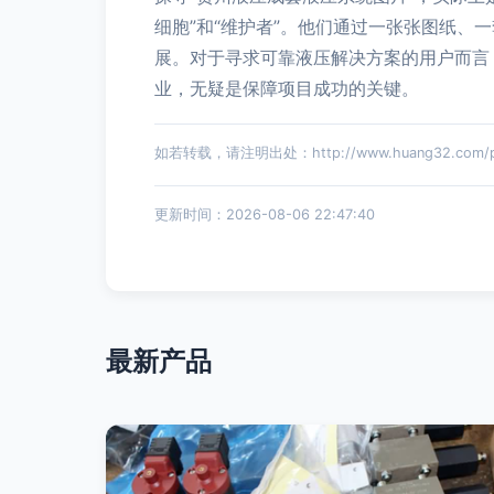
细胞”和“维护者”。他们通过一张张图纸
展。对于寻求可靠液压解决方案的用户而言
业，无疑是保障项目成功的关键。
如若转载，请注明出处：http://www.huang32.com/pro
更新时间：2026-08-06 22:47:40
最新产品