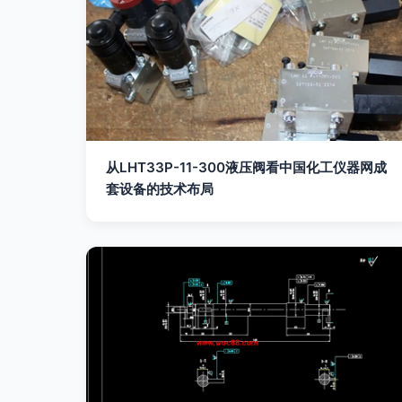
从LHT33P-11-300液压阀看中国化工仪器网成
套设备的技术布局