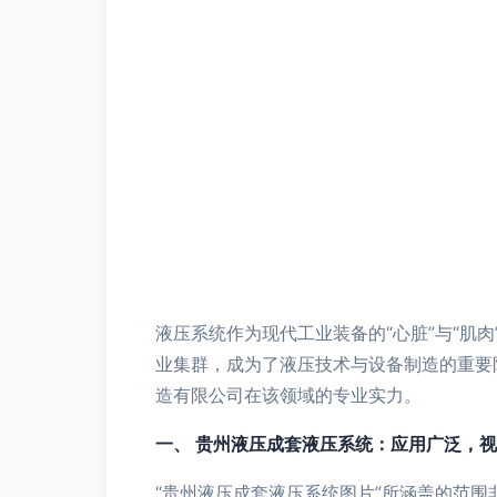
液压系统作为现代工业装备的“心脏”与“
业集群，成为了液压技术与设备制造的重要
造有限公司在该领域的专业实力。
一、 贵州液压成套液压系统：应用广泛，
“贵州液压成套液压系统图片”所涵盖的范