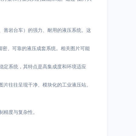
、凿岩台车）的强力、耐用的液压系统。这
精密、可靠的液压成套系统。相关图片可能
稳定系统，其特点是高集成度和环境适应
图片往往呈现干净、模块化的工业液压站。
制精度与复杂性。