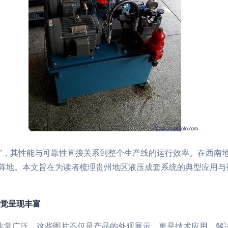
肌肉”，其性能与可靠性直接关系到整个生产线的运行效率。在西南
阵地。本文旨在为读者梳理贵州地区液压成套系统的典型应用与
视觉呈现丰富
围非常广泛，这些图片不仅是产品的外观展示，更是技术应用、解