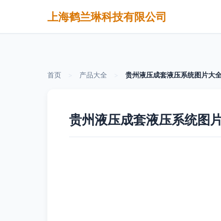
上海鹤兰琳科技有限公司
首页
>
产品大全
>
贵州液压成套液压系统图片大
贵州液压成套液压系统图