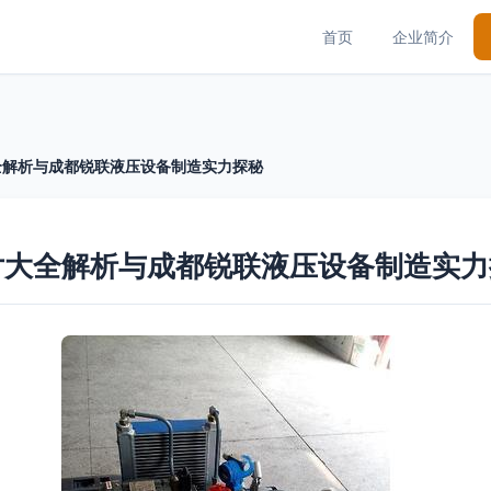
首页
企业简介
全解析与成都锐联液压设备制造实力探秘
片大全解析与成都锐联液压设备制造实力