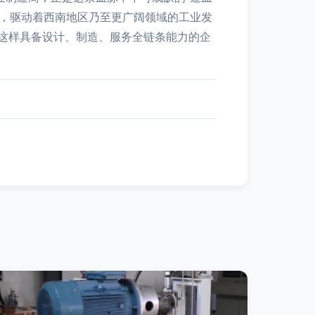
中，驱动着西南地区乃至更广阔领域的工业发
这样具备设计、制造、服务全链条能力的企