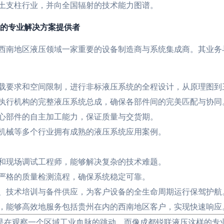
土支柱行业，并向全国辐射的技术能力图谱。
统的专业解决方案提供者
西南地区液压领域一家重要的设备制造商与系统集成商。其业务
载要求和空间限制，进行非标液压系统的全程设计，从原理图到
执行机构的完整液压系统总成，确保各部件间的完美匹配与协同
心部件的自主加工能力，保证质量与交货期。
机械等多个行业拥有成熟的液压系统应用案例。
和现场调试工程师，能够解决复杂的技术难题。
严格的质量检测流程，确保系统稳定可靠。
、技术培训与备件供应，为客户设备的全生命周期运行保驾护航
，能够高效地服务包括贵州在内的西南地区客户，实现快速响应
上是在观察一个区域工业血脉的跳动。而像成都锐联液压这样的专