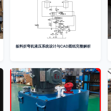
板料折弯机液压系统设计与CAD图纸完整解析