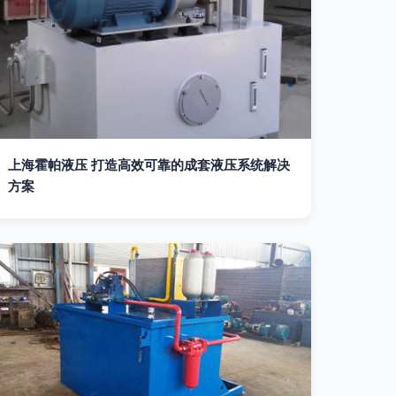
上海霍帕液压 打造高效可靠的成套液压系统解决
方案