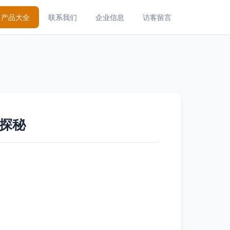
产品大全
联系我们
企业信息
访客留言
探秘