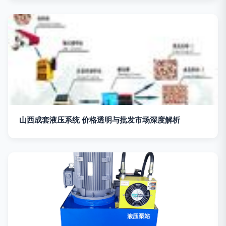
山西成套液压系统 价格透明与批发市场深度解析