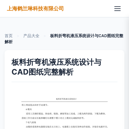
上海鹤兰琳科技有限公司
首页
>
产品大全
>
板料折弯机液压系统设计与CAD图纸完整
解析
板料折弯机液压系统设计与
CAD图纸完整解析