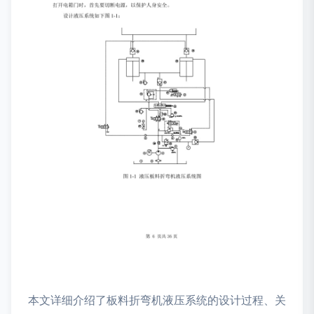
本文详细介绍了板料折弯机液压系统的设计过程、关