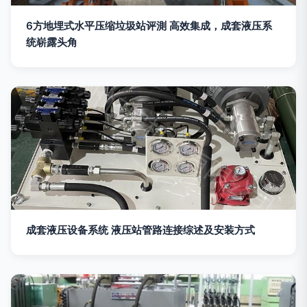
6方地埋式水平压缩垃圾站评測 高效集成，成套液压系
统崭露头角
成套液压设备系统 液压站管路连接综述及安装方式