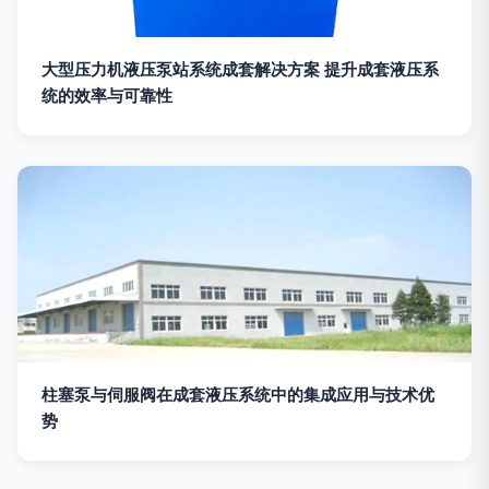
大型压力机液压泵站系统成套解决方案 提升成套液压系
统的效率与可靠性
柱塞泵与伺服阀在成套液压系统中的集成应用与技术优
势