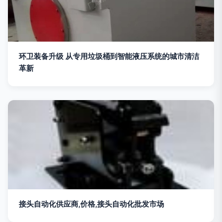
环卫装备升级 从专用垃圾桶到智能液压系统的城市清洁
革新
接头自动化供应商,价格,接头自动化批发市场