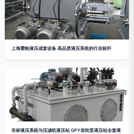
上海霍帕液压成套设备 高品质液压系统的行业标杆
非标液压系统与压滤机液压站 GPY齿轮泵液压站全套液