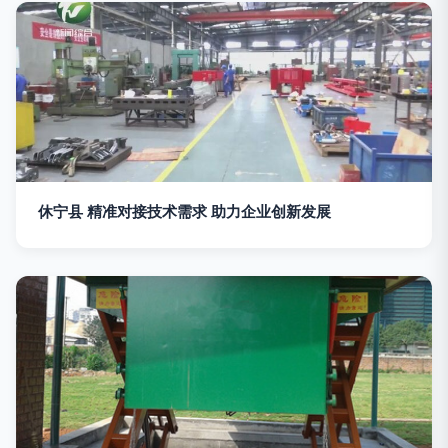
休宁县 精准对接技术需求 助力企业创新发展