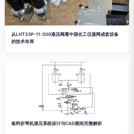
从LHT33P-11-300液压阀看中国化工仪器网成套设备
的技术布局
板料折弯机液压系统设计与CAD图纸完整解析