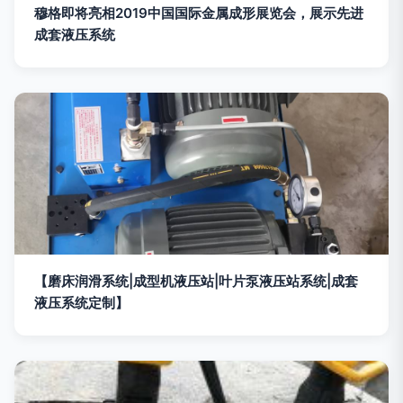
穆格即将亮相2019中国国际金属成形展览会，展示先进
成套液压系统
【磨床润滑系统|成型机液压站|叶片泵液压站系统|成套
液压系统定制】