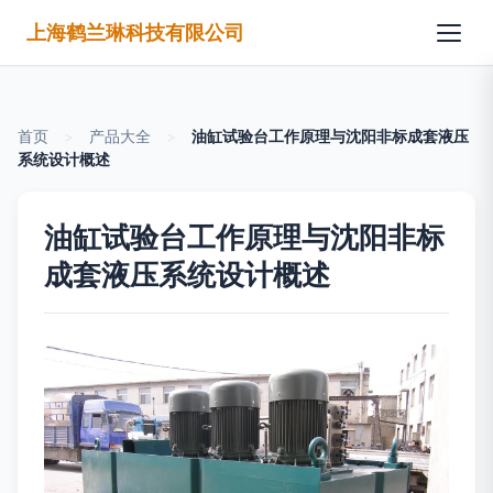
上海鹤兰琳科技有限公司
首页
>
产品大全
>
油缸试验台工作原理与沈阳非标成套液压
系统设计概述
油缸试验台工作原理与沈阳非标
成套液压系统设计概述