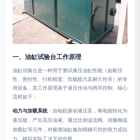
一、油缸试验台工作原理
油缸试验台是一种用于测试液压油缸性能（如耐压
性、密封性、行程精度、负载能力及耐久性等）的专
用设备。其工作原理基于液压传动与闭环控制，核心
流程如下：
动力与加载系统
：由电机驱动液压泵，将电能转化为
液压能，产生高压油液。通过比例溢流阀、伺服阀或
加载缸等元件，对被测油缸施加精确可控的推力或拉
力，模拟实际工况下的负载。