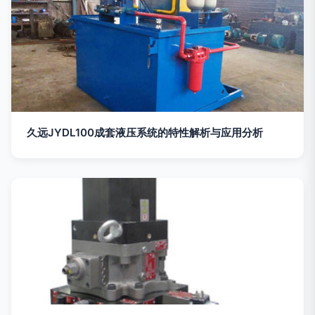
久远JYDL100成套液压系统的特性解析与应用分析