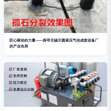
匠心驱动的力量——探寻无锡天圆液压气动成套设备厂
的产业布局