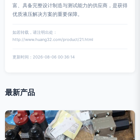
富、具备完整设计制造与测试能力的供应商，是获得
优质液压解决方案的重要保障。
如若转载，请注明出处：
http://www.huang32.com/product/21.html
更新时间：2026-08-06 00:36:14
最新产品