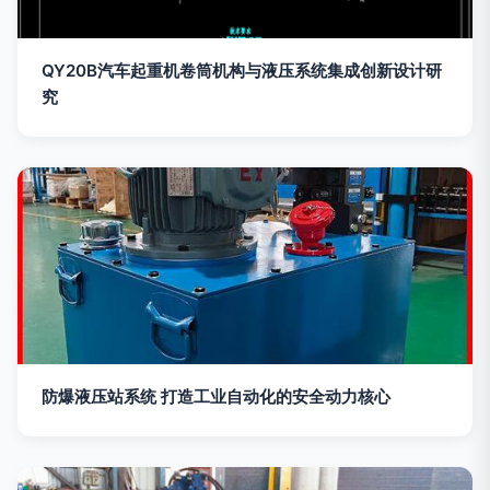
QY20B汽车起重机卷筒机构与液压系统集成创新设计研
究
防爆液压站系统 打造工业自动化的安全动力核心