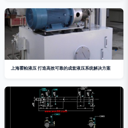
上海霍帕液压 打造高效可靠的成套液压系统解决方案