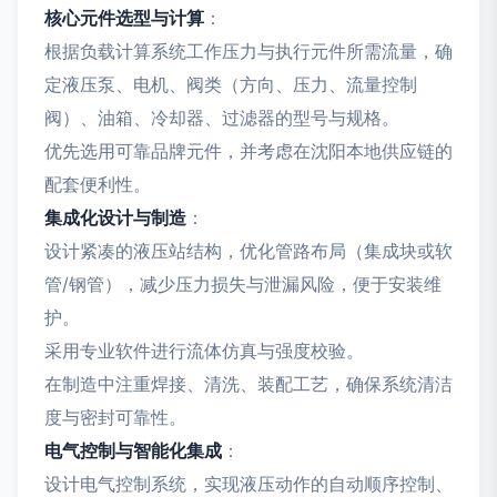
核心元件选型与计算
：
根据负载计算系统工作压力与执行元件所需流量，确
定液压泵、电机、阀类（方向、压力、流量控制
阀）、油箱、冷却器、过滤器的型号与规格。
优先选用可靠品牌元件，并考虑在沈阳本地供应链的
配套便利性。
集成化设计与制造
：
设计紧凑的液压站结构，优化管路布局（集成块或软
管/钢管），减少压力损失与泄漏风险，便于安装维
护。
采用专业软件进行流体仿真与强度校验。
在制造中注重焊接、清洗、装配工艺，确保系统清洁
度与密封可靠性。
电气控制与智能化集成
：
设计电气控制系统，实现液压动作的自动顺序控制、