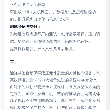
状态监测与安全联锁。
可集成HMI（人机界面）、数据采集及远程监控功
能，提升系统自动化与信息化水平。
测试验证与交付
：
系统组装后需进行厂内测试，包括空载运行、压力调
试、功能循环及模拟负载试验，确保性能达标。
提供操作培训、技术文件及售后服务。
三、
油缸试验台是保障液压元件质量的关键检测设备，其
高效精准的测试能力依赖于先进的液压与电控设计。
而沈阳的非标成套液压系统设计，则强调整体方案的
定制性、可靠性及与主机工艺的深度融合。两者均体
现了现代液压技术向高精度、高可靠性、智能化及系
统化集成的发展趋势。对于用户而言，选择经验丰