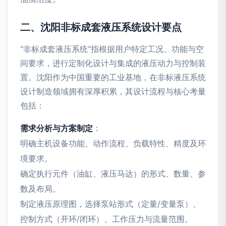
二、沈阳非标成套液压系统设计要点
“非标成套液压系统”指根据用户特定工况、功能与空
间要求，进行定制化设计与集成的液压动力与控制装
置。沈阳作为中国重要的工业基地，在非标液压系统
设计制造领域拥有深厚积累，其设计流程与核心考量
包括：
需求分析与方案制定
：
明确主机设备功能、动作流程、负载特性、精度及环
境要求。
确定执行元件（油缸、液压马达）的形式、数量、参
数及布局。
制定液压原理图，选择泵站形式（定量/变量泵）、
控制方式（开环/闭环）、工作压力与流量范围。