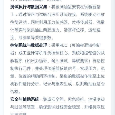
测试执行与数据采集
：将被测油缸安装在试验台架
上，通过管路与试验台液压系统连接。系统驱动油缸
往复运动，同时利用压力传感器、位移传感器、流量
计等实时采集油缸两腔压力、活塞杆位移、运动速
度、泄漏量等关键参数。
控制系统与数据处理
：采用PLC（可编程逻辑控制
器）或工业计算机作为控制核心。系统根据预设的试
验程序（如压力循环、耐久测试、爆破测试）自动控
制执行元件，并处理传感器反馈信号，实现压力、流
量、位置的精确闭环控制。采集的数据被传输至上位
机软件进行分析、记录与报表生成，以判断油缸是否
合格。
安全与辅助系统
：集成安全阀、紧急停机、油温冷却
与过滤等装置，确保测试过程安全稳定，并维持液压
油清洁度。