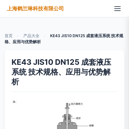
上海鹤兰琳科技有限公司
首页
>
产品大全
>
KE43 JIS10 DN125 成套液压系统 技术规
格、应用与优势解析
KE43 JIS10 DN125 成套液压
系统 技术规格、应用与优势解
析