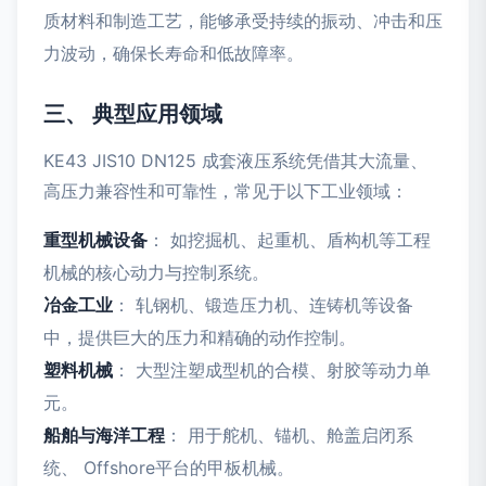
质材料和制造工艺，能够承受持续的振动、冲击和压
力波动，确保长寿命和低故障率。
三、 典型应用领域
KE43 JIS10 DN125 成套液压系统凭借其大流量、
高压力兼容性和可靠性，常见于以下工业领域：
重型机械设备
： 如挖掘机、起重机、盾构机等工程
机械的核心动力与控制系统。
冶金工业
： 轧钢机、锻造压力机、连铸机等设备
中，提供巨大的压力和精确的动作控制。
塑料机械
： 大型注塑成型机的合模、射胶等动力单
元。
船舶与海洋工程
： 用于舵机、锚机、舱盖启闭系
统、 Offshore平台的甲板机械。