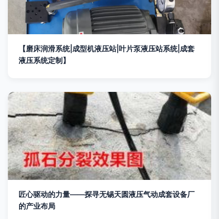
【磨床润滑系统|成型机液压站|叶片泵液压站系统|成套
液压系统定制】
匠心驱动的力量——探寻无锡天圆液压气动成套设备厂
的产业布局