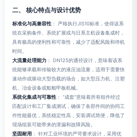
二、 核心特点与设计优势
标准化与高兼容性
： 严格执行JIS10标准，使得该系
统在采购备件、系统扩展或与日系主机设备集成时，
具有极高的便利性和可靠性，减少了适配风险和停机
时间。
大流量处理能力
： DN125的通径设计，意味着该系
统能够承载和传输较大的液压油流量，适用于需要快
速动作或驱动大型负载的场合，如大型压力机、注塑
机、冶金设备或船舶甲板机械。
系统化集成与可靠性
： “成套”意味着所有组件经过
匹配设计和工厂集成测试，确保了各部件间的协同工
作性能最优，系统稳定性高，安装调试简便，降低了
现场组装可能带来的泄漏和故障风险。
坚固耐用
： 针对工业环境的严苛要求设计，采用优