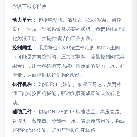
含以下核心部件：
动力单元
： 包括电动机、液压泵（如柱塞泵、齿轮
泵）、油箱、过滤系统及必要的阀组，负责将电能转
化为液压能，并提供清洁的工作介质。
控制阀组
： 采用符合JIS10法兰标准的DN125主阀
（可能是方向控制阀、压力控制阀、流量控制阀或其
组合），用于精确调节系统中液压油的流向、压力和
流量，从而控制执行机构的动作。
执行机构
： 如液压缸（油缸）或液压马达，负责将
液压能转换回机械能，驱动负载完成直线或旋转运
动。
辅助元件
： 包括DN125的JIS标准法兰、高压管路、
管接头、蓄能器、冷却器、压力表及传感器等，构成
完整的流体传输、监测与辅助功能回路。