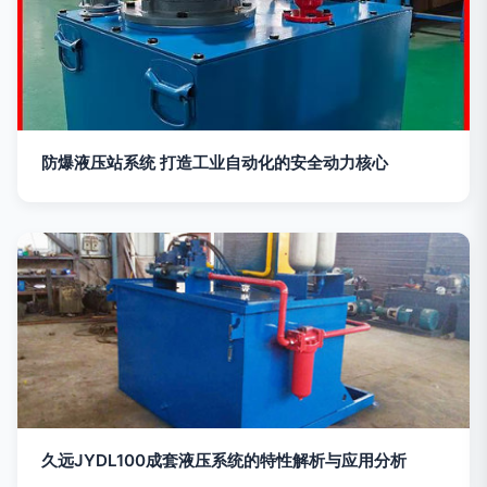
防爆液压站系统 打造工业自动化的安全动力核心
久远JYDL100成套液压系统的特性解析与应用分析