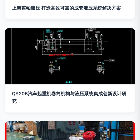
上海霍帕液压 打造高效可靠的成套液压系统解决方案
QY20B汽车起重机卷筒机构与液压系统集成创新设计研
究