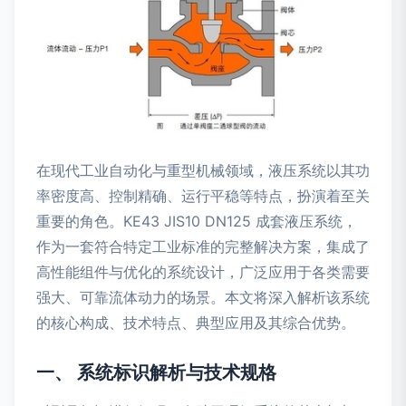
在现代工业自动化与重型机械领域，液压系统以其功
率密度高、控制精确、运行平稳等特点，扮演着至关
重要的角色。KE43 JIS10 DN125 成套液压系统，
作为一套符合特定工业标准的完整解决方案，集成了
高性能组件与优化的系统设计，广泛应用于各类需要
强大、可靠流体动力的场景。本文将深入解析该系统
的核心构成、技术特点、典型应用及其综合优势。
一、 系统标识解析与技术规格