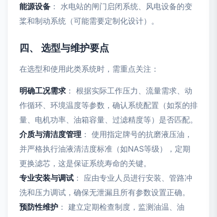
能源设备
： 水电站的闸门启闭系统、风电设备的变
桨和制动系统（可能需要定制化设计）。
四、 选型与维护要点
在选型和使用此类系统时，需重点关注：
明确工况需求
： 根据实际工作压力、流量需求、动
作循环、环境温度等参数，确认系统配置（如泵的排
量、电机功率、油箱容量、过滤精度等）是否匹配。
介质与清洁度管理
： 使用指定牌号的抗磨液压油，
并严格执行油液清洁度标准（如NAS等级），定期
更换滤芯，这是保证系统寿命的关键。
专业安装与调试
： 应由专业人员进行安装、管路冲
洗和压力调试，确保无泄漏且所有参数设置正确。
预防性维护
： 建立定期检查制度，监测油温、油