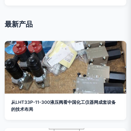
最新产品
从LHT33P-11-300液压阀看中国化工仪器网成套设备
的技术布局