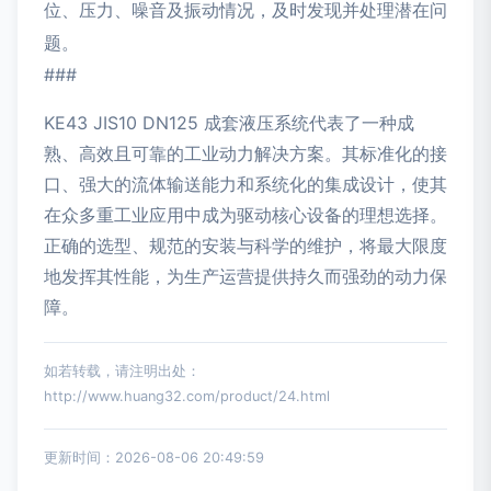
位、压力、噪音及振动情况，及时发现并处理潜在问
题。
###
KE43 JIS10 DN125 成套液压系统代表了一种成
熟、高效且可靠的工业动力解决方案。其标准化的接
口、强大的流体输送能力和系统化的集成设计，使其
在众多重工业应用中成为驱动核心设备的理想选择。
正确的选型、规范的安装与科学的维护，将最大限度
地发挥其性能，为生产运营提供持久而强劲的动力保
障。
如若转载，请注明出处：
http://www.huang32.com/product/24.html
更新时间：2026-08-06 20:49:59