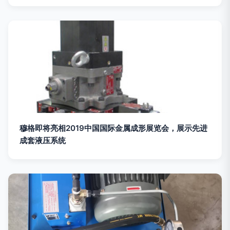
穆格即将亮相2019中国国际金属成形展览会，展示先进
成套液压系统