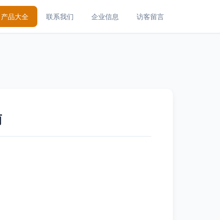
产品大全
联系我们
企业信息
访客留言
南