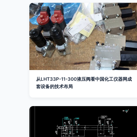
从LHT33P-11-300液压阀看中国化工仪器网成
套设备的技术布局