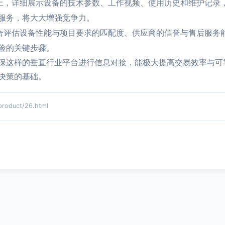
上，详细展示设备的技术参数、工作视频、使用历史和维护记录
服务，将大大增强竞争力。
合评估设备性能与项目要求的匹配度、供应商的信誉与售后服务
险的关键步骤。
保这样的垂直行业平台进行信息对接，能极大提高交易效率与可
决策的基础。
duct/26.html