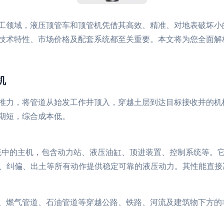
工领域，液压顶管车和顶管机凭借其高效、精准、对地表破坏小
技术特性、市场价格及配套系统都至关重要。本文将为您全面解
机
推力，将管道从始发工作井顶入，穿越土层到达目标接收井的机
期短，综合成本低。
中的主机，包含动力站、液压油缸、顶进装置、控制系统等。
、纠偏、出土等所有动作提供稳定可靠的液压动力。其性能直接
、燃气管道、石油管道等穿越公路、铁路、河流及建筑物下方的