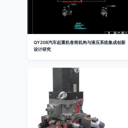
QY20B汽车起重机卷筒机构与液压系统集成创新
设计研究