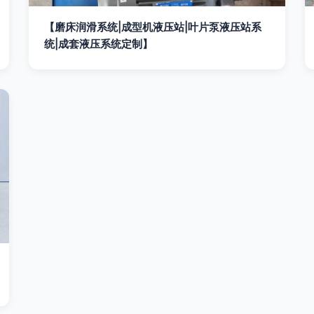
【磨床润滑系统|成型机液压站|叶片泵液压站系
统|成套液压系统定制】