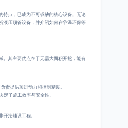
的特点，已成为不可或缺的核心设备。无论
析液压顶管设备，并介绍如何在谷瀑环保等
械。其主要优点在于无需大面积开挖，能有
它负责提供顶进动力和控制精度。
决定了施工效率与安全性。
非开挖铺设工程。