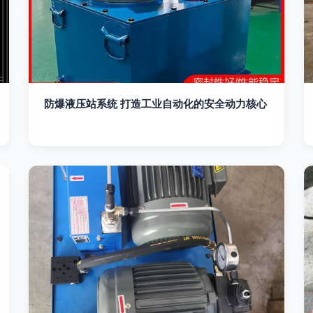
防爆液压站系统 打造工业自动化的安全动力核心