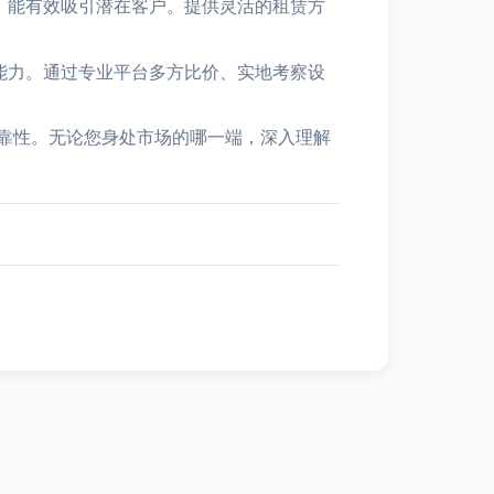
，能有效吸引潜在客户。提供灵活的租赁方
能力。通过专业平台多方比价、实地考察设
靠性。无论您身处市场的哪一端，深入理解