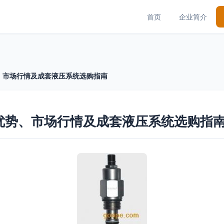
首页
企业简介
、市场行情及成套液压系统选购指南
优势、市场行情及成套液压系统选购指