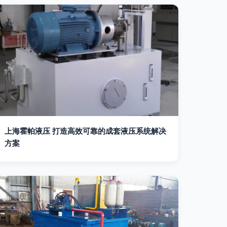
上海霍帕液压 打造高效可靠的成套液压系统解决
方案