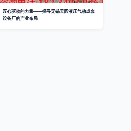
匠心驱动的力量——探寻无锡天圆液压气动成套
设备厂的产业布局