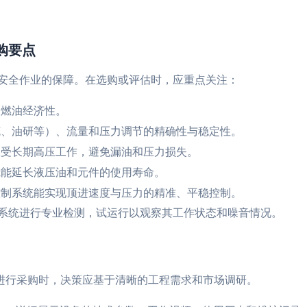
购要点
安全作业的保障。在选购或评估时，应重点关注：
燃油经济性。
、油研等）、流量和压力调节的精确性与稳定性。
受长期高压工作，避免漏油和压力损失。
能延长液压油和元件的使用寿命。
制系统能实现顶进速度与压力的精准、平稳控制。
系统进行专业检测，试运行以观察其工作状态和噪音情况。
或进行采购时，决策应基于清晰的工程需求和市场调研。