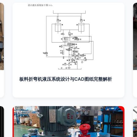
板料折弯机液压系统设计与CAD图纸完整解析