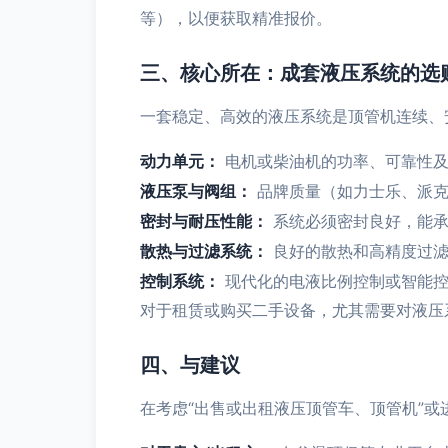
等），以便获取精准报价。
三、核心所在：成套液压系统的选
一套稳定、高效的液压系统是顶管机连续、
动力单元：
电机或柴油机的功率、可靠性及
液压泵与阀组：
品牌质量（如力士乐、派克
密封与耐压性能：
系统必须密封良好，能承
散热与过滤系统：
良好的散热和高精度过滤
控制系统：
现代化的电液比例控制或智能控
对于租赁或购买二手设备，尤其需要对液压
四、与建议
在考虑“出售或出租液压顶管车、顶管机”