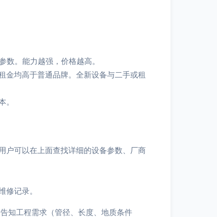
心参数。能力越强，价格越高。
租金均高于普通品牌。全新设备与二手或租
本。
用户可以在上面查找详细的设备参数、厂商
维修记录。
告知工程需求（管径、长度、地质条件