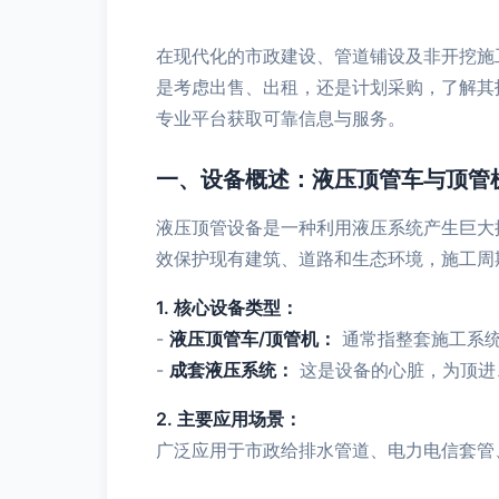
在现代化的市政建设、管道铺设及非开挖施
是考虑出售、出租，还是计划采购，了解其
专业平台获取可靠信息与服务。
一、设备概述：液压顶管车与顶管
液压顶管设备是一种利用液压系统产生巨大
效保护现有建筑、道路和生态环境，施工周
1. 核心设备类型：
-
液压顶管车/顶管机：
通常指整套施工系统
-
成套液压系统：
这是设备的心脏，为顶进
2. 主要应用场景：
广泛应用于市政给排水管道、电力电信套管